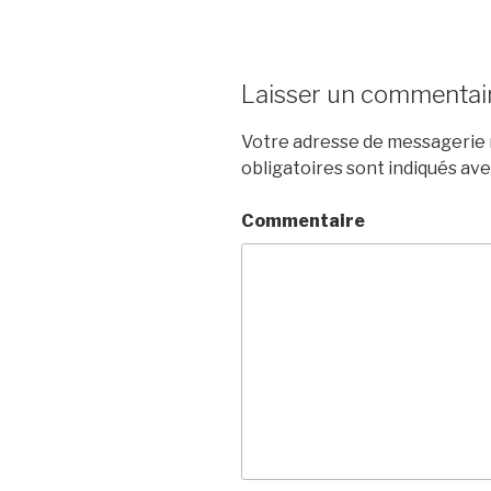
Laisser un commentai
Votre adresse de messagerie n
obligatoires sont indiqués av
Commentaire