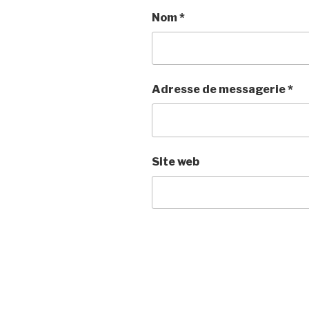
Nom
*
Adresse de messagerie
*
Site web