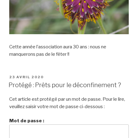
Cette année l’association aura 30 ans : nous ne
manquerons pas de le fêter !!
PUBLIÉ
23 AVRIL 2020
LE
Protégé : Prêts pour le déconfinement ?
Cet article est protégé par un mot de passe. Pour le lire,
veuillez saisir votre mot de passe ci-dessous :
Mot de passe :