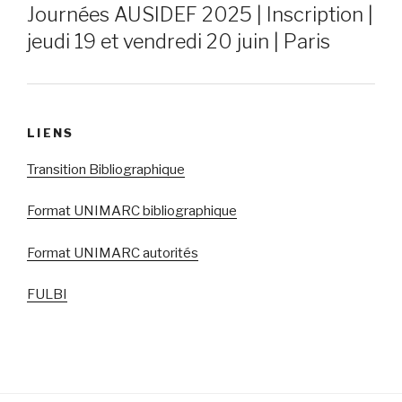
Journées AUSIDEF 2025 | Inscription |
jeudi 19 et vendredi 20 juin | Paris
LIENS
Transition Bibliographique
Format UNIMARC bibliographique
Format UNIMARC autorités
FULBI