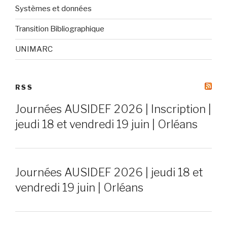
Systèmes et données
Transition Bibliographique
UNIMARC
RSS
Journées AUSIDEF 2026 | Inscription |
jeudi 18 et vendredi 19 juin | Orléans
Journées AUSIDEF 2026 | jeudi 18 et
vendredi 19 juin | Orléans