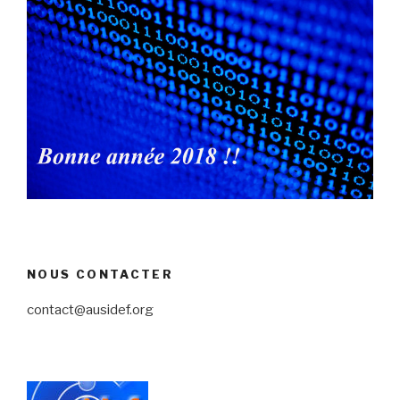
NOUS CONTACTER
contact@ausidef.org