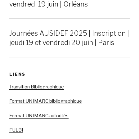
vendredi 19 juin | Orléans
Journées AUSIDEF 2025 | Inscription |
jeudi 19 et vendredi 20 juin | Paris
LIENS
Transition Bibliographique
Format UNIMARC bibliographique
Format UNIMARC autorités
FULBI