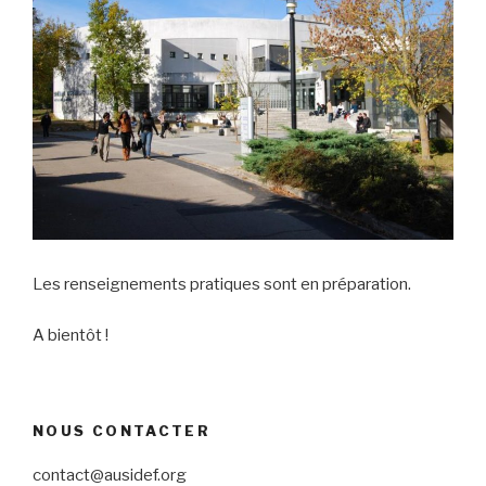
Les renseignements pratiques sont en préparation.
A bientôt !
NOUS CONTACTER
contact@ausidef.org