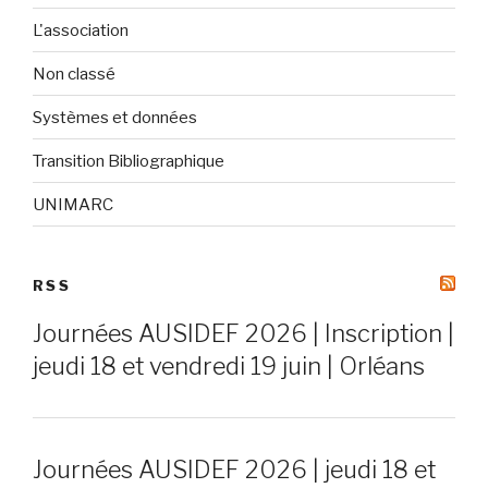
L'association
Non classé
Systèmes et données
Transition Bibliographique
UNIMARC
RSS
Journées AUSIDEF 2026 | Inscription |
jeudi 18 et vendredi 19 juin | Orléans
Journées AUSIDEF 2026 | jeudi 18 et