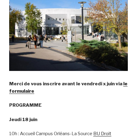
Merci de vous inscrire avant le vendredi x juin via
le
formulaire
PROGRAMME
Jeudi 18 juin
10h : Accueil Campus Orléans-La Source
BU Droit