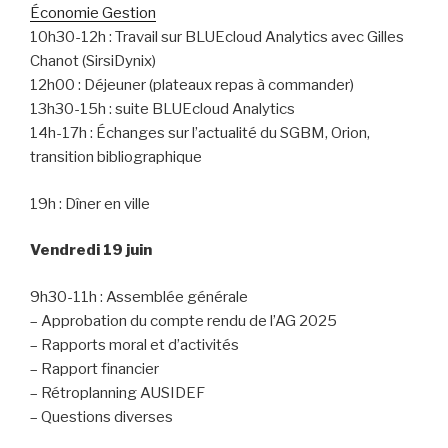
Économie Gestion
10h30-12h : Travail sur BLUEcloud Analytics avec Gilles
Chanot (SirsiDynix)
12h00 : Déjeuner (plateaux repas à commander)
13h30-15h : suite BLUEcloud Analytics
14h-17h : Échanges sur l’actualité du SGBM, Orion,
transition bibliographique
19h : Dîner en ville
Vendredi 19 juin
9h30-11h : Assemblée générale
– Approbation du compte rendu de l’AG 2025
– Rapports moral et d’activités
– Rapport financier
– Rétroplanning AUSIDEF
– Questions diverses