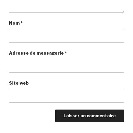
Nom
*
Adresse de messagerie
*
Site web