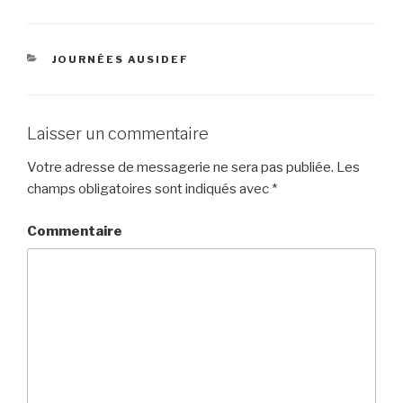
CATÉGORIES
JOURNÉES AUSIDEF
Laisser un commentaire
Votre adresse de messagerie ne sera pas publiée.
Les
champs obligatoires sont indiqués avec
*
Commentaire