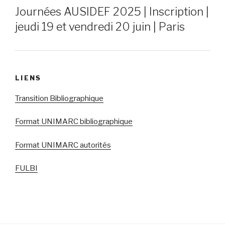
Journées AUSIDEF 2025 | Inscription |
jeudi 19 et vendredi 20 juin | Paris
LIENS
Transition Bibliographique
Format UNIMARC bibliographique
Format UNIMARC autorités
FULBI