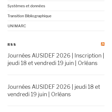
Systèmes et données
Transition Bibliographique
UNIMARC
RSS
Journées AUSIDEF 2026 | Inscription |
jeudi 18 et vendredi 19 juin | Orléans
Journées AUSIDEF 2026 | jeudi 18 et
vendredi 19 juin | Orléans