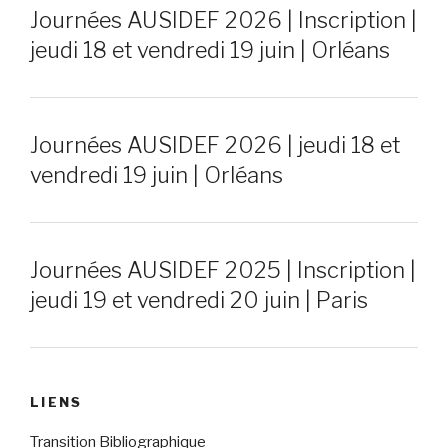
Journées AUSIDEF 2026 | Inscription |
jeudi 18 et vendredi 19 juin | Orléans
Journées AUSIDEF 2026 | jeudi 18 et
vendredi 19 juin | Orléans
Journées AUSIDEF 2025 | Inscription |
jeudi 19 et vendredi 20 juin | Paris
LIENS
Transition Bibliographique