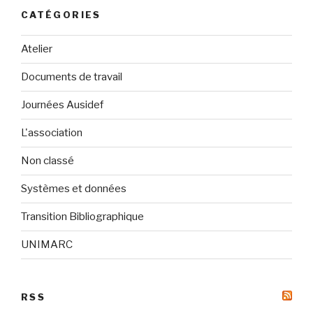
CATÉGORIES
Atelier
Documents de travail
Journées Ausidef
L'association
Non classé
Systèmes et données
Transition Bibliographique
UNIMARC
RSS