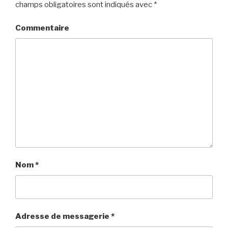
champs obligatoires sont indiqués avec
*
Commentaire
Nom
*
Adresse de messagerie
*