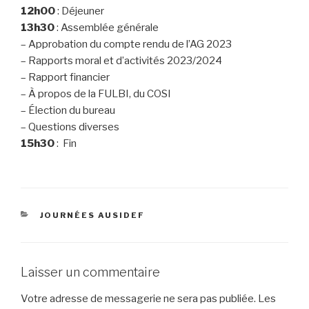
12h00
: Déjeuner
13h30
: Assemblée générale
– Approbation du compte rendu de l’AG 2023
– Rapports moral et d’activités 2023/2024
– Rapport financier
– À propos de la FULBI, du COSI
– Élection du bureau
– Questions diverses
15h30
: Fin
CATÉGORIES
JOURNÉES AUSIDEF
Laisser un commentaire
Votre adresse de messagerie ne sera pas publiée.
Les